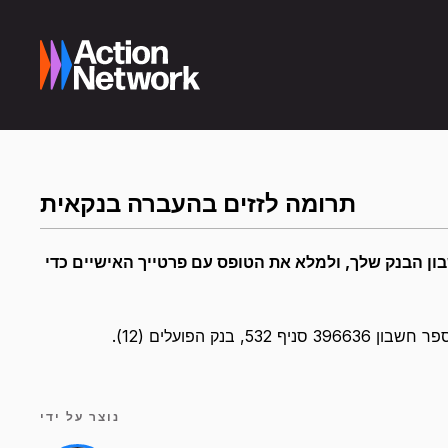
תרומה לזזים בהעברה בנקאית
ון הבנק שלך, ולמלא את הטופס עם פרטייך האישיים כדי
בנק הפועלים (12
נוצר על ידי