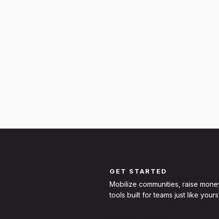
GET STARTED
Mobilize communities, raise mone
tools built for teams just like yours