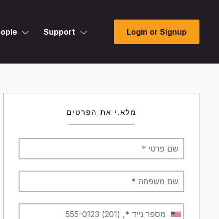
ople
Support
Login or Signup
מלא.י את הפרטים