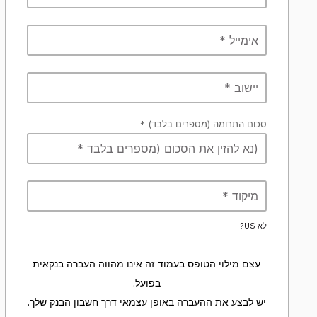
סכום התרומה (מספרים בלבד) *
?
US
לא
עצם מילוי הטופס בעמוד זה אינו מהווה העברה בנקאית
בפועל.
יש לבצע את ההעברה באופן עצמאי דרך חשבון הבנק שלך.